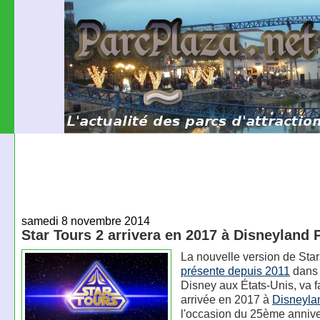
samedi 8 novembre 2014
Star Tours 2 arrivera en 2017 à Disneyland 
La nouvelle version de Star
présente depuis 2011
dans 
Disney aux États-Unis, va f
arrivée en 2017 à
Disneyla
l'occasion du 25ème annive