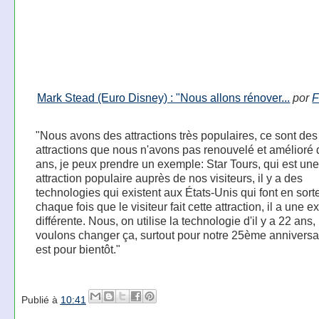
Mark Stead (Euro Disney) : "Nous allons rénover...
por
F
"Nous avons des attractions très populaires, ce sont des
attractions que nous n'avons pas renouvelé et amélioré
ans, je peux prendre un exemple: Star Tours, qui est une
attraction populaire auprès de nos visiteurs, il y a des
technologies qui existent aux États-Unis qui font en sort
chaque fois que le visiteur fait cette attraction, il a une 
différente. Nous, on utilise la technologie d'il y a 22 ans
voulons changer ça, surtout pour notre 25ème anniversa
est pour bientôt."
Publié à
10:41