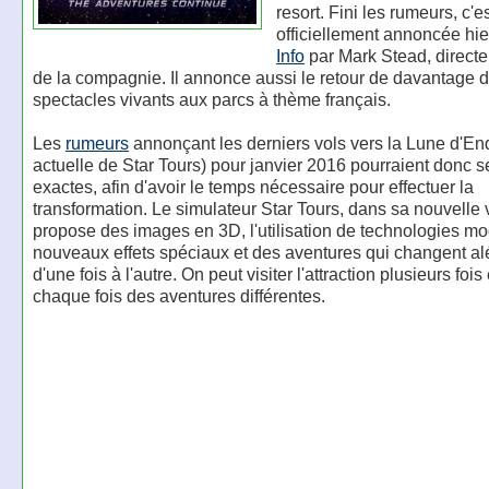
resort. Fini les rumeurs, c'e
officiellement annoncée hie
Info
par Mark Stead, directe
de la compagnie. Il annonce aussi le retour de davantage 
spectacles vivants aux parcs à thème français.
Les
rumeurs
annonçant les derniers vols vers la Lune d'En
actuelle de Star Tours) pour janvier 2016 pourraient donc s
exactes, afin d'avoir le temps nécessaire pour effectuer la
transformation. Le simulateur Star Tours, dans sa nouvelle 
propose des images en 3D, l'utilisation de technologies m
nouveaux effets spéciaux et des aventures qui changent al
d'une fois à l'autre. On peut visiter l'attraction plusieurs fois
chaque fois des aventures différentes.