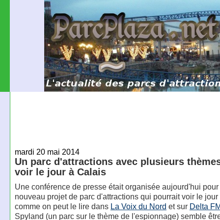
mardi 20 mai 2014
Un parc d'attractions avec plusieurs thèmes
voir le jour à Calais
Une conférence de presse était organisée aujourd'hui pour 
nouveau projet de parc d'attractions qui pourrait voir le jour
comme on peut le lire dans
La Voix du Nord
et sur
Delta F
Spyland (un parc sur le thème de l'espionnage) semble êtr