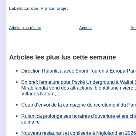
Labels:
Europe
,
France
,
projet
Article plus récent
Accueil
Art
Articles les plus lus cette semaine
Direction Rulantica avec Snorri Touren à Europa-Par
En bref: fermeture pour Psyké Underground à Walibi 
Mirabilandia vend des attractions, bientôt une rivière
Villages Nature, …
Coup d’envoi de la campagne de recrutement du Parc
Rulantica prolonge ses horaires d'ouverture et enrichi
culinaire
Nouveau restaurant et confiserie à Nigloland en 2026