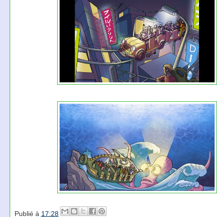
Publié à
17:28