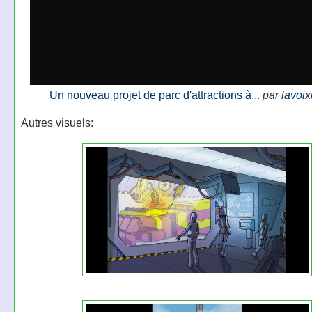
Un nouveau projet de parc d'attractions à...
par
lavoi
Autres visuels: