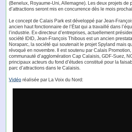
(Benelux, Royaume-Uni, Allemagne). Les deux projets de 
d’attractions seront mis en concurrence dès le mois prochai
Le concept de Calais Park est développé par Jean-Françoi
ancien haut fonctionnaire de l’État qui a travaillé dans l’éq
l’industrie. Ex-directeur d’entreprises, actuellement préside
société IDID, Jean-François Thibous est un ancien prestata
Noraparc, la société qui soutenait le projet Spyland mais qu
révoqué en novembre. Il est soutenu par Calais Promotion, 
communauté d’agglomération Cap Calaisis, GDF-Suez, NG
principaux acteurs du fond d’études constitué pour la faisab
parc d’attractions dans le Calaisis.
Vidéo
réalisée par La Voix du Nord: