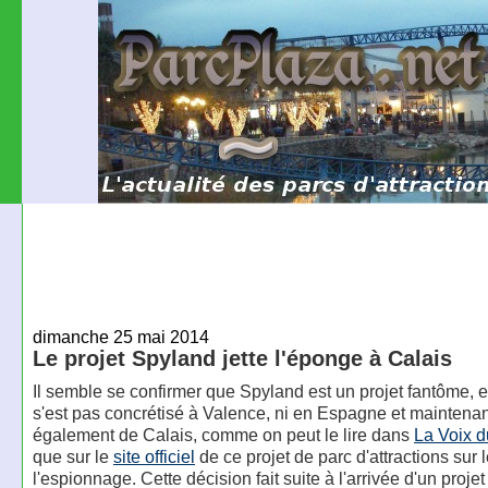
dimanche 25 mai 2014
Le projet Spyland jette l'éponge à Calais
Il semble se confirmer que Spyland est un projet fantôme, en
s'est pas concrétisé à Valence, ni en Espagne et maintenant 
également de Calais, comme on peut le lire dans
La Voix 
que sur le
site officiel
de ce projet de parc d'attractions sur
l'espionnage. Cette décision fait suite à l'arrivée d'un proje