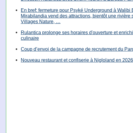
En bref: fermeture pour Psyké Underground à Walibi 
Mirabilandia vend des attractions, bientôt une rivière
Villages Nature, …
Rulantica prolonge ses horaires d'ouverture et enrichi
culinaire
Coup d’envoi de la campagne de recrutement du Parc
Nouveau restaurant et confiserie à Nigloland en 2026