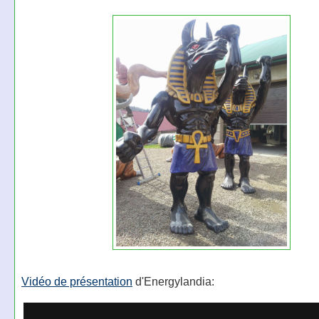
Vidéo de présentation
d'Energylandia: