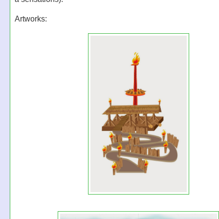
Artworks: