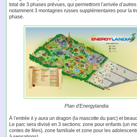
total de 3 phases prévues, qui permettront l'arrivée d'autres 
notamment 3 montagnes russes supplémentaires pour la tr
phase.
Plan d'Energylandia
À l'entrée il y aura un dragon (la mascotte du parc) et beau
Le parc sera divisé en 3 sections: zone pour enfants (un 
contes de fées), zone familiale et zone pour les adolescents
à sensations).