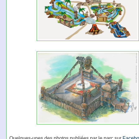
Quelques-unes des photos publiées par le parc sur
Faceb