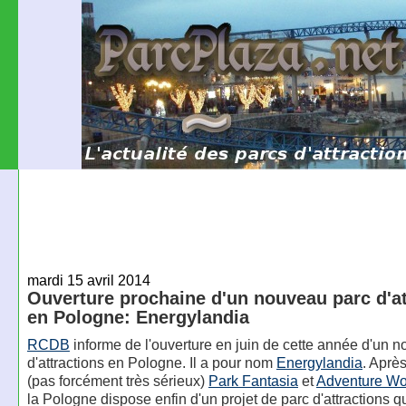
mardi 15 avril 2014
Ouverture prochaine d'un nouveau parc d'at
en Pologne: Energylandia
RCDB
informe de l'ouverture en juin de cette année d'un 
d'attractions en Pologne. Il a pour nom
Energylandia
. Après
(pas forcément très sérieux)
Park Fantasia
et
Adventure Wo
la Pologne dispose enfin d'un projet de parc d'attractions q