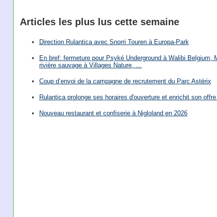
Articles les plus lus cette semaine
Direction Rulantica avec Snorri Touren à Europa-Park
En bref: fermeture pour Psyké Underground à Walibi Belgium, Mi
rivière sauvage à Villages Nature, …
Coup d’envoi de la campagne de recrutement du Parc Astérix
Rulantica prolonge ses horaires d'ouverture et enrichit son offre 
Nouveau restaurant et confiserie à Nigloland en 2026