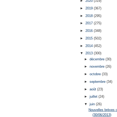
►
2020
(319)
►
2019
(367)
►
2018
(295)
►
2017
(275)
►
2016
(348)
►
2015
(502)
►
2014
(452)
▼
2013
(300)
►
décembre
(30)
►
novembre
(26)
►
octobre
(33)
►
septembre
(34)
►
août
(23)
►
juillet
(24)
▼
juin
(26)
Nouvelles brèves 
(30/06/2013)