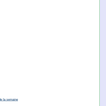
de la semaine