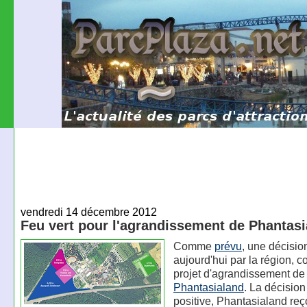
vendredi 14 décembre 2012
Feu vert pour l'agrandissement de Phantas
Comme
prévu
, une décisio
aujourd'hui par la région, c
projet d'agrandissement de
Phantasialand
. La décision
positive, Phantasialand reç