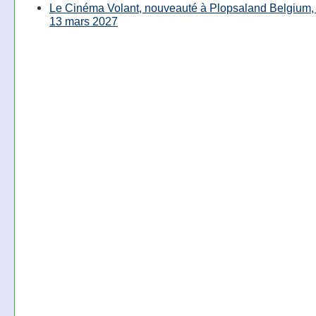
Le Cinéma Volant, nouveauté à Plopsaland Belgium, 
13 mars 2027