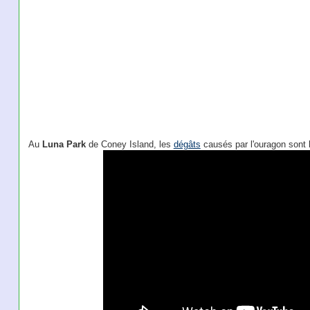
Au
Luna Park
de Coney Island, les
dégâts
causés par l'ouragon sont