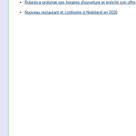
Rulantica prolonge ses horaires d'ouverture et enrichit son offre 
Nouveau restaurant et confiserie à Nigloland en 2026