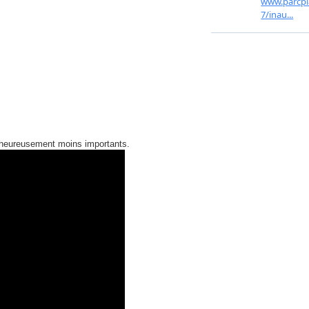
 heureusement moins importants.