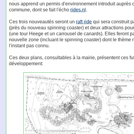
nous apprend un permis d'environnement introduit auprès d
commune, dont se fait l'écho
rides.nl
.
Ces trois nouveautés seront un
raft ride
qui sera construit 
(près du nouveau spinning coaster) et deux attractions pou
(une tour Heege et un carrousel de canards). Elles feront pa
nouvelle zone (incluant le spinning coaster) dont le thème 
l'instant pas connu.
Ces deux plans, consultables à la mairie, présentent ces fu
développement: