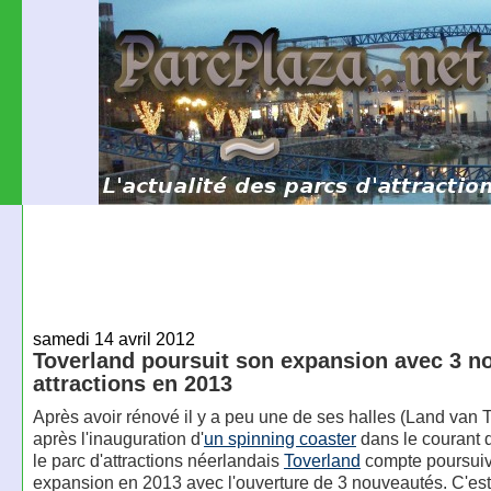
samedi 14 avril 2012
Toverland poursuit son expansion avec 3 n
attractions en 2013
Après avoir rénové il y a peu une de ses halles (Land van T
après l'inauguration d'
un spinning coaster
dans le courant d
le parc d'attractions néerlandais
Toverland
compte poursuiv
expansion en 2013 avec l'ouverture de 3 nouveautés. C'es