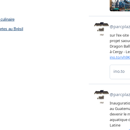
culinaire
rtes au Brésil