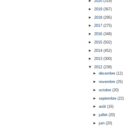
►
2020
(319)
►
2019
(367)
►
2018
(295)
►
2017
(275)
►
2016
(348)
►
2015
(502)
►
2014
(452)
►
2013
(300)
▼
2012
(238)
►
décembre
(12)
►
novembre
(25)
►
octobre
(20)
►
septembre
(22)
►
août
(16)
►
juillet
(20)
►
juin
(20)