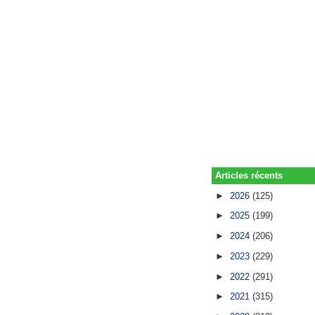
Articles récents
►
2026
(125)
►
2025
(199)
►
2024
(206)
►
2023
(229)
►
2022
(291)
►
2021
(315)