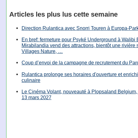
Articles les plus lus cette semaine
Direction Rulantica avec Snorri Touren à Europa-Par
En bref: fermeture pour Psyké Underground à Walibi 
Mirabilandia vend des attractions, bientôt une rivière
Villages Nature, …
Coup d’envoi de la campagne de recrutement du Parc
Rulantica prolonge ses horaires d'ouverture et enrichi
culinaire
Le Cinéma Volant, nouveauté à Plopsaland Belgium, 
13 mars 2027