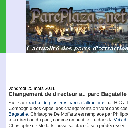
vendredi 25 mars 2011
Changement de directeur au parc Bagatelle
Suite aux
rachat de plusieurs parcs d'attractions
par HIG à 
Compagnie des Alpes, des changements arrivent dans ces 
Bagatelle
, Christophe De Moffarts est remplacé par Phili
à la direction du parc, comme on peut le lire dans la
Voix d
Christophe de Moffarts laisse sa place à son prédécesseur, 