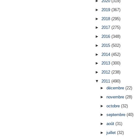
►
2020
(319)
►
2019
(367)
►
2018
(295)
►
2017
(275)
►
2016
(348)
►
2015
(502)
►
2014
(452)
►
2013
(300)
►
2012
(238)
▼
2011
(490)
►
décembre
(22)
►
novembre
(28)
►
octobre
(32)
►
septembre
(40)
►
août
(31)
►
juillet
(32)