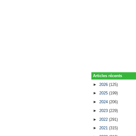
Articles récents
►
2026
(125)
►
2025
(199)
►
2024
(206)
►
2023
(229)
►
2022
(291)
►
2021
(315)