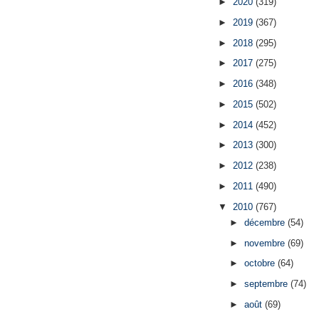
►
2020
(319)
►
2019
(367)
►
2018
(295)
►
2017
(275)
►
2016
(348)
►
2015
(502)
►
2014
(452)
►
2013
(300)
►
2012
(238)
►
2011
(490)
▼
2010
(767)
►
décembre
(54)
►
novembre
(69)
►
octobre
(64)
►
septembre
(74)
►
août
(69)