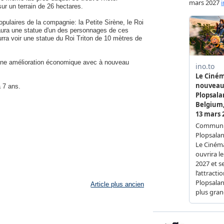
ur un terrain de 26 hectares.
pulaires de la compagnie: la Petite Sirène, le Roi
aura une statue d'un des personnages de ces
rra voir une statue du Roi Triton de 10 mètres de
 une amélioration économique avec à nouveau
a 7 ans.
Article plus ancien