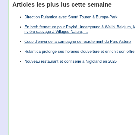
Articles les plus lus cette semaine
Direction Rulantica avec Snorri Touren à Europa-Park
En bref: fermeture pour Psyké Underground à Walibi Belgium, Mi
rivière sauvage à Villages Nature, …
Coup d’envoi de la campagne de recrutement du Parc Astérix
Rulantica prolonge ses horaires d'ouverture et enrichit son offre 
Nouveau restaurant et confiserie à Nigloland en 2026