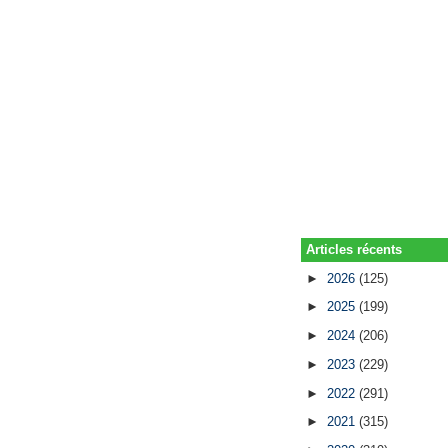
Articles récents
►
2026
(125)
►
2025
(199)
►
2024
(206)
►
2023
(229)
►
2022
(291)
►
2021
(315)