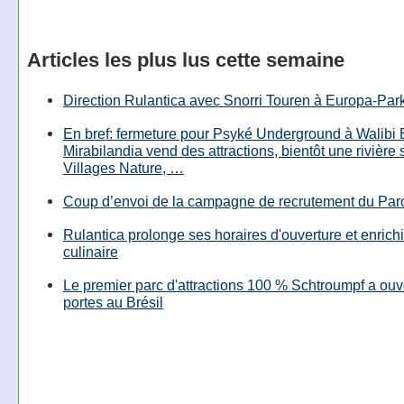
Articles les plus lus cette semaine
Direction Rulantica avec Snorri Touren à Europa-Par
En bref: fermeture pour Psyké Underground à Walibi 
Mirabilandia vend des attractions, bientôt une rivière
Villages Nature, …
Coup d’envoi de la campagne de recrutement du Parc
Rulantica prolonge ses horaires d'ouverture et enrichi
culinaire
Le premier parc d'attractions 100 % Schtroumpf a ouv
portes au Brésil