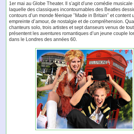
1er mai au Globe Theater. Il s'agit d'une comédie musicale
laquelle des classiques incontournables des Beatles dessi
contours d’un monde féerique "Made in Britain" et content u
empreinte d’amour, de nostalgie et de compréhension. Qua
chanteurs solo, trois artistes et sept danseurs venus de tou
présentent les aventures romantiques d’un jeune couple l
dans le Londres des années 60.