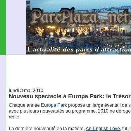
lundi 3 mai 2010
Nouveau spectacle à Europa Park: le Tréso
Chaque année
Europa Park
propose un large éventail de 
avec plusieurs nouveautés au programme. 2010 ne déroge 
règle.
La dernière nouveauté en la matière,
An English Love
, fut