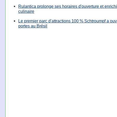
Rulantica prolonge ses horaires d'ouverture et enrichi
culinaire
Le premier parc d'attractions 100 % Schtroumpf a ouv
portes au Brésil