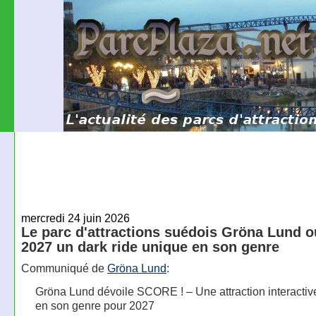
mercredi 24 juin 2026
Le parc d'attractions suédois Gröna Lund o
2027 un dark ride unique en son genre
Communiqué de
Gröna Lund
:
Gröna Lund dévoile SCORE ! – Une attraction interactiv
en son genre pour 2027