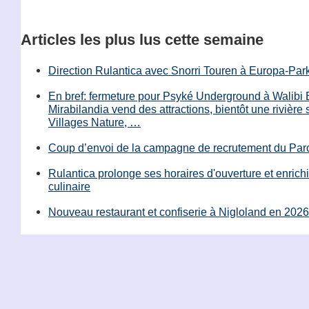
Articles les plus lus cette semaine
Direction Rulantica avec Snorri Touren à Europa-Par
En bref: fermeture pour Psyké Underground à Walibi 
Mirabilandia vend des attractions, bientôt une rivière
Villages Nature, …
Coup d’envoi de la campagne de recrutement du Parc
Rulantica prolonge ses horaires d'ouverture et enrichi
culinaire
Nouveau restaurant et confiserie à Nigloland en 2026