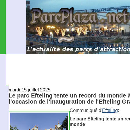
mardi 15 juillet 2025
Le parc Efteling tente un record du monde 
l'occasion de l'inauguration de l'Efteling G
Communiqué d'
Efteling
:
Le parc Efteling tente un r
monde