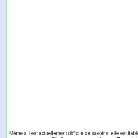
Même s'il est actuellement difficile de savoir si elle est fiab