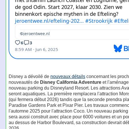
Disney a dévoilé de
nouveaux détails
concernant les proc
nouveautés de
Disney California Adventure
et l'aménage
nouveau parking du Disneyland Resort. Les attractions Ava
seront aquatiques. La première remplacera l'attraction Mons
(qui fermera début 2026) tandis que la seconde prendra pl
Paradise Gardens Park et Pixar Pier. Les travaux commenc
l'automne 2025 pour l'attraction Coco. Un nouveau parking
sera aussi construit avec place pour 6000 voitures et un po
au dessus de Harbor Boulevard, sa construction devrait déb
2026.