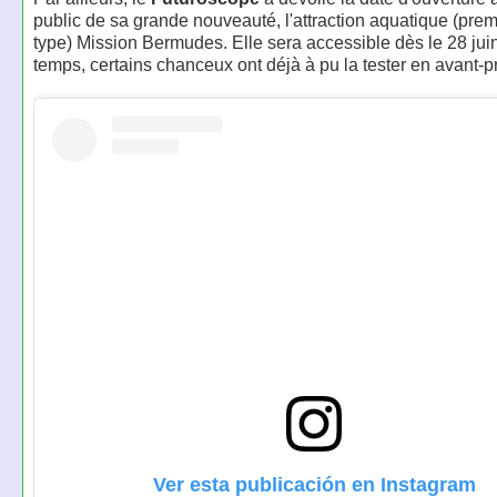
public de sa grande nouveauté, l'attraction aquatique (pre
type) Mission Bermudes. Elle sera accessible dès le 28 juin
temps, certains chanceux ont déjà à pu la tester en avant-p
Ver esta publicación en Instagram