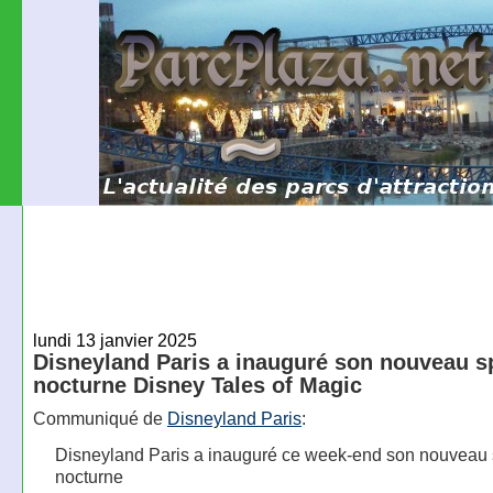
lundi 13 janvier 2025
Disneyland Paris a inauguré son nouveau s
nocturne Disney Tales of Magic
Communiqué de
Disneyland Paris
:
Disneyland Paris a inauguré ce week-end son nouveau 
nocturne