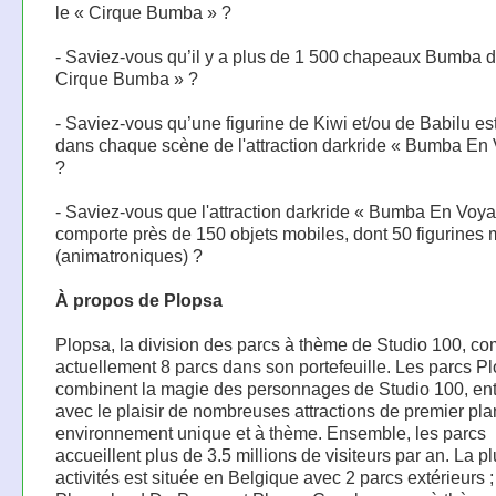
le « Cirque Bumba » ?
- Saviez-vous qu’il y a plus de 1 500 chapeaux Bumba d
Cirque Bumba » ?
- Saviez-vous qu’une figurine de Kiwi et/ou de Babilu e
dans chaque scène de l'attraction darkride « Bumba En
?
- Saviez-vous que l'attraction darkride « Bumba En Voy
comporte près de 150 objets mobiles, dont 50 figurines 
(animatroniques) ?
À propos de Plopsa
Plopsa, la division des parcs à thème de Studio 100, c
actuellement 8 parcs dans son portefeuille. Les parcs P
combinent la magie des personnages de Studio 100, ent
avec le plaisir de nombreuses attractions de premier pl
environnement unique et à thème. Ensemble, les parcs
accueillent plus de 3.5 millions de visiteurs par an. La p
activités est située en Belgique avec 2 parcs extérieurs ;