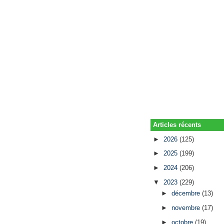
Articles récents
►
2026
(125)
►
2025
(199)
►
2024
(206)
▼
2023
(229)
►
décembre
(13)
►
novembre
(17)
►
octobre
(19)