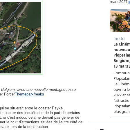
bi Belgium, avec une nouvelle montagne russe
er Force/
Themeparkfreaks
qui se situerait entre le coaster Psyké
 susciter des inquiétudes de la part de certains
, si c'est indoor, cela ne devrait pas générer de
r le bruit d'attractions situées de l'autre côté de
ravaux lors de la construction.