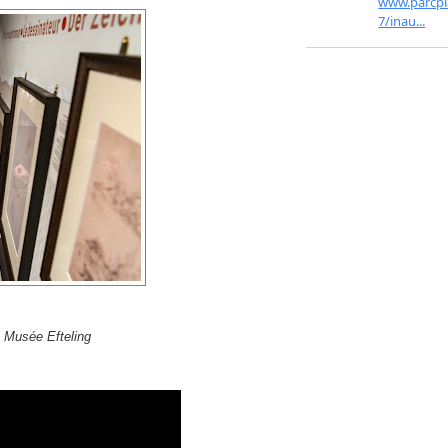
 Musée Efteling