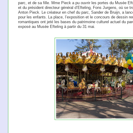
parc, et de sa fille. Mme Pieck a pu ouvrir les portes du Musée E
et du président directeur général d’Efteling, Fons Jurgens, où se 
Anton Pieck. Le créateur en chef du parc, Sander de Bruijn, a lan
pour les enfants. La place, l’exposition et le concours de dessin 
romantiques ont jeté les bases du patrimoine culturel actuel du pa
exposé au Musée Efteling à partir du 31 mai.