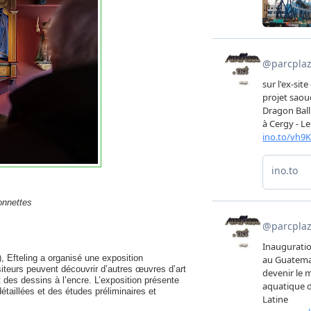
ionnettes
 Efteling a organisé une exposition
iteurs peuvent découvrir d’autres œuvres d’art
t des dessins à l’encre. L’exposition présente
taillées et des études préliminaires et