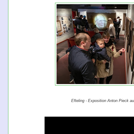
Efteling - Exposition Anton Pieck au