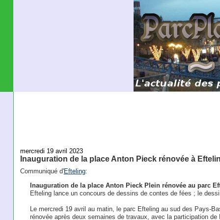
mercredi 19 avril 2023
Inauguration de la place Anton Pieck rénovée à Efteli
Communiqué d'
Efteling
:
Inauguration de la place Anton Pieck Plein rénovée au parc Ef
Efteling lance un concours de dessins de contes de fées ; le des
Le mercredi 19 avril au matin, le parc Efteling au sud des Pays-Ba
rénovée après deux semaines de travaux, avec la participation de Bri