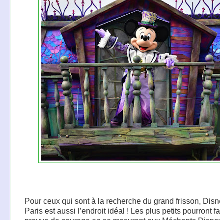
Pour ceux qui sont à la recherche du grand frisson, Dis
Paris est aussi l’endroit idéal ! Les plus petits pourront fa