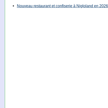
Nouveau restaurant et confiserie à Nigloland en 2026