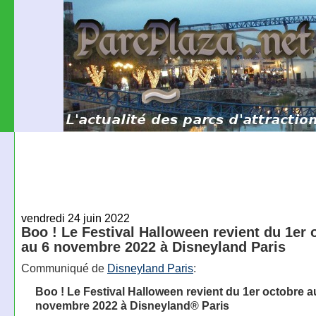
vendredi 24 juin 2022
Boo ! Le Festival Halloween revient du 1er 
au 6 novembre 2022 à Disneyland Paris
Communiqué de
Disneyland Paris
:
Boo ! Le Festival Halloween revient du 1er octobre a
novembre 2022 à Disneyland® Paris