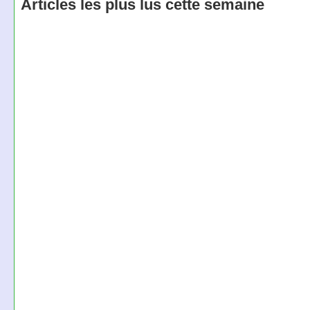
Articles les plus lus cette semaine