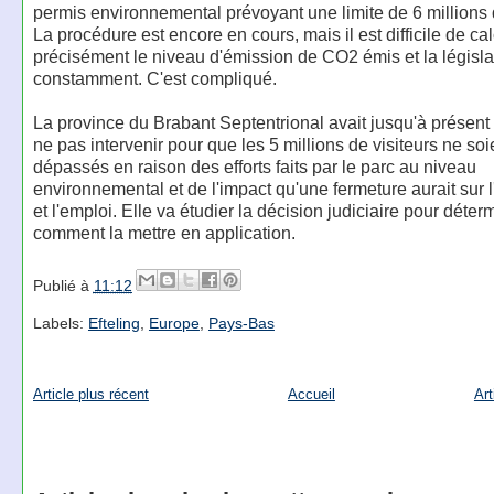
permis environnemental prévoyant une limite de 6 millions d
La procédure est encore en cours, mais il est difficile de ca
précisément le niveau d'émission de CO2 émis et la législa
constamment. C'est compliqué.
La province du Brabant Septentrional avait jusqu'à présent
ne pas intervenir pour que les 5 millions de visiteurs ne soi
dépassés en raison des efforts faits par le parc au niveau
environnemental et de l'impact qu'une fermeture aurait sur
et l'emploi. Elle va étudier la décision judiciaire pour déter
comment la mettre en application.
Publié à
11:12
Labels:
Efteling
,
Europe
,
Pays-Bas
Article plus récent
Accueil
Art