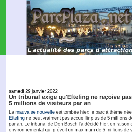
samedi 29 janvier 2022
Un tribunal exige qu'Efteling ne reçoive pas
5 millions de visiteurs par an
La
mauvaise
nouvelle
est tombée hier: le parc à thème née
Efteling
ne peut vraiment pas accueillir plus de 5 millions d
par an. Le tribunal de Den Bosch l'a décidé hier, en raison
environnemental qui prévoit un maximum de 5 millions de v