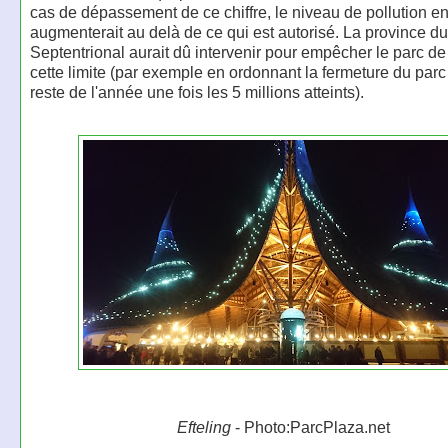
cas de dépassement de ce chiffre, le niveau de pollution 
augmenterait au delà de ce qui est autorisé. La province d
Septentrional aurait dû intervenir pour empêcher le parc de 
cette limite (par exemple en ordonnant la fermeture du parc
reste de l'année une fois les 5 millions atteints).
Efteling
- Photo:ParcPlaza.net