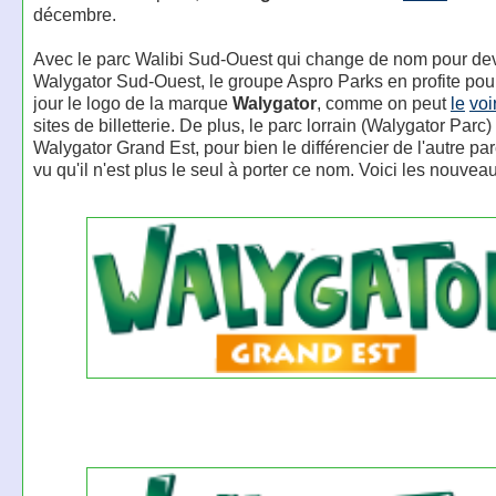
décembre.
Avec le parc Walibi Sud-Ouest qui change de nom pour de
Walygator Sud-Ouest, le groupe Aspro Parks en profite pou
jour le logo de la marque
Walygator
, comme on peut
le
voi
sites de billetterie. De plus, le parc lorrain (Walygator Parc)
Walygator Grand Est, pour bien le différencier de l'autre pa
vu qu'il n'est plus le seul à porter ce nom. Voici les nouvea