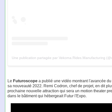
Le
Futuroscope
a publié une vidéo montrant l'avancée du
sa nouveauté 2022. Remi Codron, chef de projet, en dit plus
prochaine nouvelle attraction qui sera un motion theater pr
dans le bâtiment qui hébergeait Futur l'Expo.