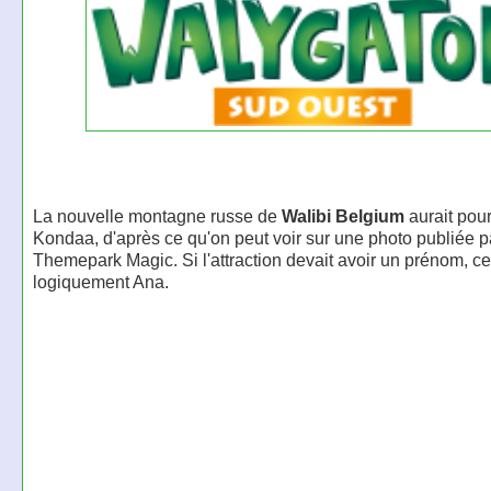
La nouvelle montagne russe de
Walibi Belgium
aurait pou
Kondaa, d'après ce qu'on peut voir sur une photo publiée p
Themepark Magic. Si l'attraction devait avoir un prénom, ce
logiquement Ana.