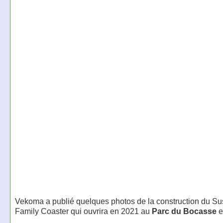
Vekoma a publié quelques photos de la construction du S
Family Coaster qui ouvrira en 2021 au
Parc du Bocasse
e