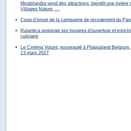
Mirabilandia vend des attractions, bientôt une rivière
Villages Nature, …
Coup d’envoi de la campagne de recrutement du Parc
Rulantica prolonge ses horaires d'ouverture et enrichi
culinaire
Le Cinéma Volant, nouveauté à Plopsaland Belgium, 
13 mars 2027