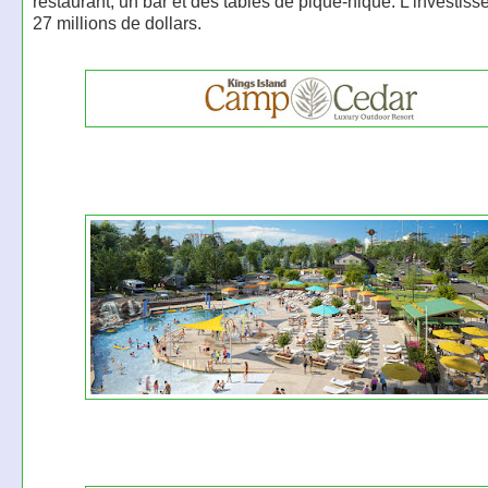
restaurant, un bar et des tables de pique-nique. L'investis
27 millions de dollars.