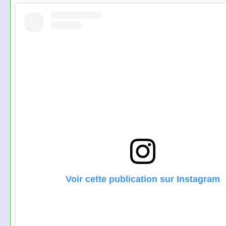
Voir cette publication sur Instagram