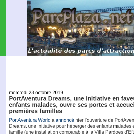
mercredi 23 octobre 2019
PortAventura Dreams, une initiative en fave
enfants malades, ouvre ses portes et accuei
premières familles
PortAventura World
a
annoncé
hier l'ouverture de PortAven
Dreams, une initiative pour héberger des enfants malades e
famille (une installation comparable à la Villa Pardoes d'Eft