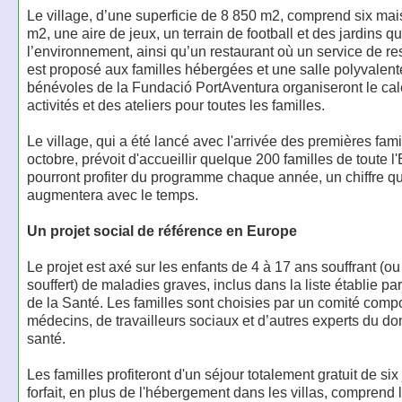
Le village, d’une superficie de 8 850 m2, comprend six ma
m2, une aire de jeux, un terrain de football et des jardins q
l’environnement, ainsi qu’un restaurant où un service de re
est proposé aux familles hébergées et une salle polyvalent
bénévoles de la Fundació PortAventura organiseront le cal
activités et des ateliers pour toutes les familles.
Le village, qui a été lancé avec l'arrivée des premières fami
octobre, prévoit d'accueillir quelque 200 familles de toute 
pourront profiter du programme chaque année, un chiffre qu
augmentera avec le temps.
Un projet social de référence en Europe
Le projet est axé sur les enfants de 4 à 17 ans souffrant (ou
souffert) de maladies graves, inclus dans la liste établie par
de la Santé. Les familles sont choisies par un comité com
médecins, de travailleurs sociaux et d’autres experts du d
santé.
Les familles profiteront d'un séjour totalement gratuit de six
forfait, en plus de l'hébergement dans les villas, comprend 