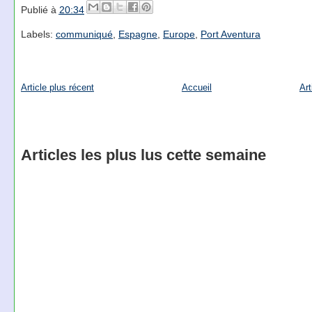
Publié à
20:34
Labels:
communiqué
,
Espagne
,
Europe
,
Port Aventura
Article plus récent
Accueil
Art
Articles les plus lus cette semaine