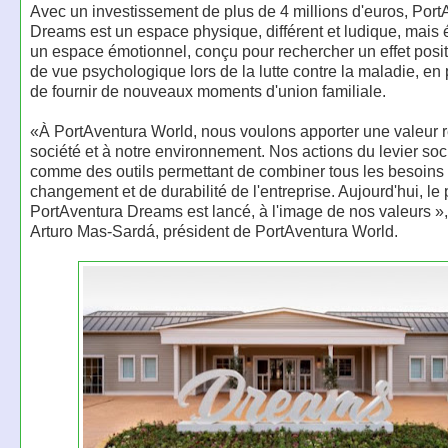
Avec un investissement de plus de 4 millions d'euros, Port
Dreams est un espace physique, différent et ludique, mais
un espace émotionnel, conçu pour rechercher un effet positi
de vue psychologique lors de la lutte contre la maladie, en
de fournir de nouveaux moments d'union familiale.
«À PortAventura World, nous voulons apporter une valeur ré
société et à notre environnement. Nos actions du levier soc
comme des outils permettant de combiner tous les besoins
changement et de durabilité de l'entreprise. Aujourd'hui, le 
PortAventura Dreams est lancé, à l'image de nos valeurs »,
Arturo Mas-Sardá, président de PortAventura World.