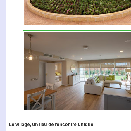
Le village, un lieu de rencontre unique