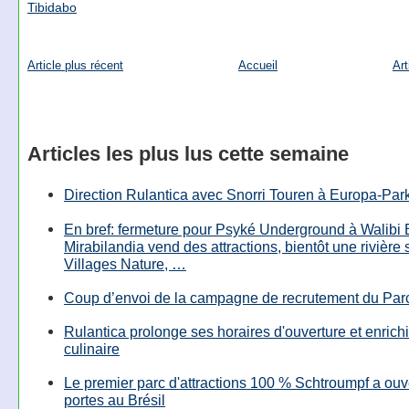
Tibidabo
Article plus récent
Accueil
Art
Articles les plus lus cette semaine
Direction Rulantica avec Snorri Touren à Europa-Par
En bref: fermeture pour Psyké Underground à Walibi 
Mirabilandia vend des attractions, bientôt une rivière
Villages Nature, …
Coup d’envoi de la campagne de recrutement du Parc
Rulantica prolonge ses horaires d'ouverture et enrichi
culinaire
Le premier parc d'attractions 100 % Schtroumpf a ouv
portes au Brésil