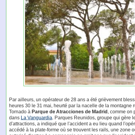
Par ailleurs, un opérateur de 28 ans a été grièvement bles
heures 30 le 31 mai, heurté par la nacelle de la montagne 
Tornado à
Parque de Atracciones de Madrid
, comme on pe
dans
La Vanguardia
. Parques Reunidos, groupe qui gère l
d'attractions, a indiqué que l'accident a eu lieu quand l'opé
accédé à la plate-forme où se trouvent les rails, une zone où