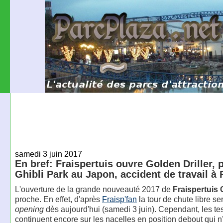
samedi 3 juin 2017
En bref: Fraispertuis ouvre Golden Driller, p
Ghibli Park au Japon, accident de travail à
L'ouverture de la grande nouveauté 2017 de
Fraispertuis 
proche. En effet, d'après
Fraisp'fan
la tour de chute libre s
opening
dès aujourd'hui (samedi 3 juin). Cependant, les te
continuent encore sur les nacelles en position debout qui n