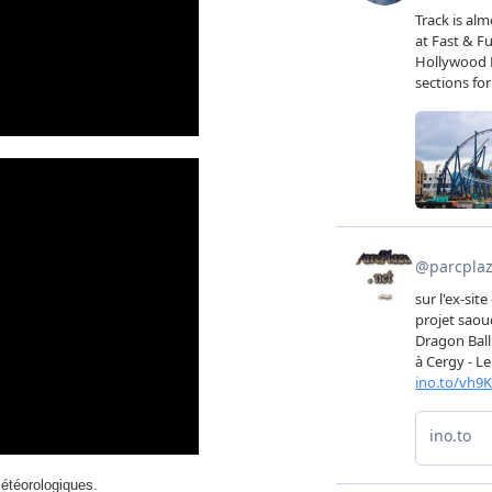
météorologiques.