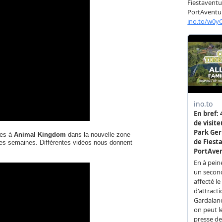
tes à
Animal Kingdom
dans la nouvelle zone
ques semaines. Différentes vidéos nous donnent