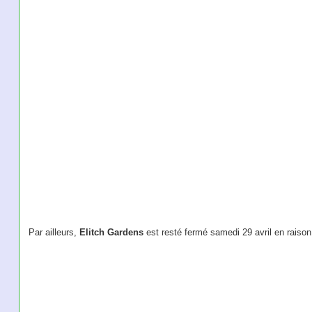
Par ailleurs,
Elitch Gardens
est resté fermé samedi 29 avril en raison