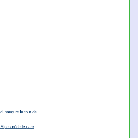
d inaugure la tour de
Alpes cède le parc
.