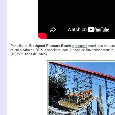
Par ailleurs,
Blackpool Pleasure Beach
a
annoncé
mardi que sa nouv
et qui ouvrira en 2018, s'appellera Icon. Il s'agit de l'investissement l
(16,25 millions de livres).