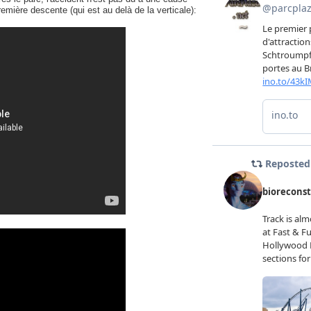
emière descente (qui est au delà de la verticale):