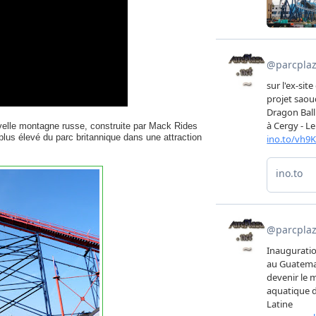
elle montagne russe, construite par Mack Rides
e plus élevé du parc britannique dans une attraction