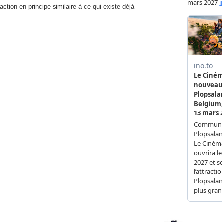
action en principe similaire à ce qui existe déjà