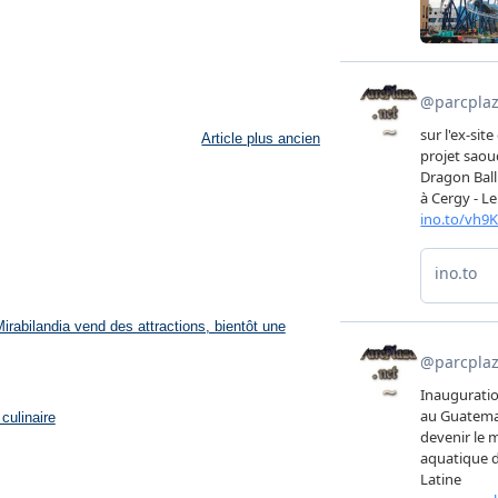
Article plus ancien
rabilandia vend des attractions, bientôt une
culinaire