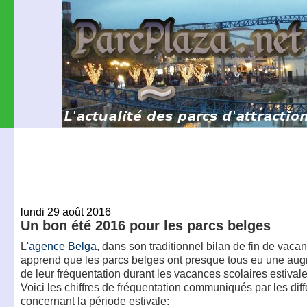
lundi 29 août 2016
Un bon été 2016 pour les parcs belges
L'
agence
Belga
, dans son traditionnel bilan de fin de vaca
apprend que les parcs belges ont presque tous eu une au
de leur fréquentation durant les vacances scolaires estival
Voici les chiffres de fréquentation communiqués par les dif
concernant la période estivale: