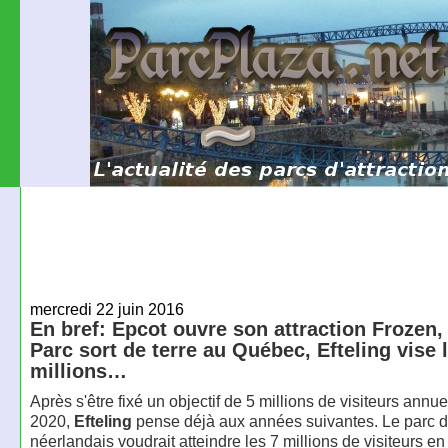
mercredi 22 juin 2016
En bref: Epcot ouvre son attraction Frozen,
Parc sort de terre au Québec, Efteling vise 
millions…
Après s'être fixé un objectif de 5 millions de visiteurs annu
2020,
Efteling
pense déjà aux années suivantes. Le parc d'
néerlandais voudrait atteindre les 7 millions de visiteurs en