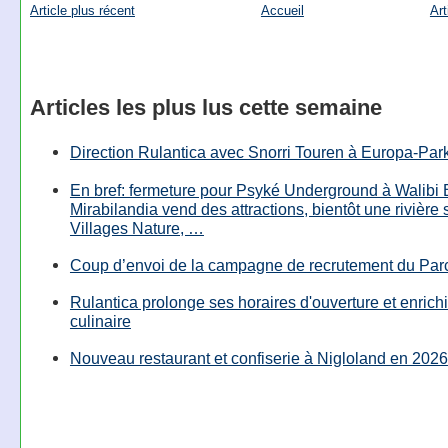
Article plus récent
Accueil
Art
Articles les plus lus cette semaine
Direction Rulantica avec Snorri Touren à Europa-Par
En bref: fermeture pour Psyké Underground à Walibi 
Mirabilandia vend des attractions, bientôt une rivière
Villages Nature, …
Coup d’envoi de la campagne de recrutement du Parc
Rulantica prolonge ses horaires d'ouverture et enrichi
culinaire
Nouveau restaurant et confiserie à Nigloland en 2026