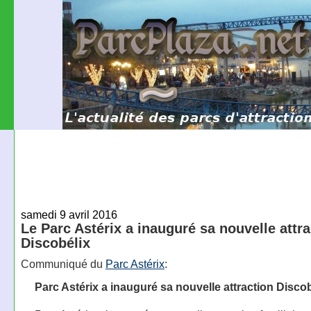
samedi 9 avril 2016
Le Parc Astérix a inauguré sa nouvelle attra
Discobélix
Communiqué du
Parc Astérix
:
Parc Astérix a inauguré sa nouvelle attraction Discob