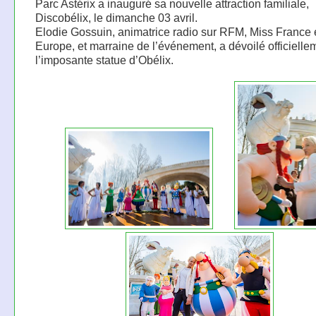
Parc Astérix a inauguré sa nouvelle attraction familiale,
Discobélix, le dimanche 03 avril.
Elodie Gossuin, animatrice radio sur RFM, Miss France 
Europe, et marraine de l’événement, a dévoilé officielle
l’imposante statue d’Obélix.