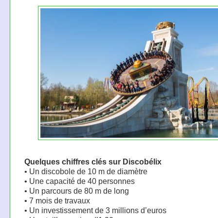
Quelques chiffres clés sur Discobélix
• Un discobole de 10 m de diamètre
• Une capacité de 40 personnes
• Un parcours de 80 m de long
• 7 mois de travaux
• Un investissement de 3 millions d’euros