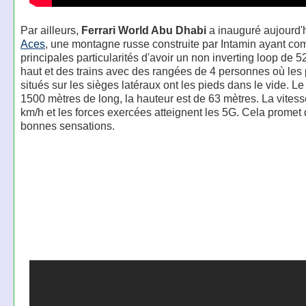
Par ailleurs,
Ferrari World Abu Dhabi
a inauguré aujourd'
Aces
, une montagne russe construite par Intamin ayant c
principales particularités d'avoir un non inverting loop de 
haut et des trains avec des rangées de 4 personnes où les
situés sur les sièges latéraux ont les pieds dans le vide. Le
1500 mètres de long, la hauteur est de 63 mètres. La vitess
km/h et les forces exercées atteignent les 5G. Cela promet
bonnes sensations.