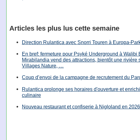
Articles les plus lus cette semaine
Direction Rulantica avec Snorri Touren à Europa-Par
En bref: fermeture pour Psyké Underground à Walibi 
Mirabilandia vend des attractions, bientôt une rivière
Villages Nature, …
Coup d’envoi de la campagne de recrutement du Parc
Rulantica prolonge ses horaires d'ouverture et enrichi
culinaire
Nouveau restaurant et confiserie à Nigloland en 2026