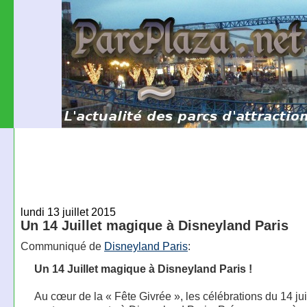
lundi 13 juillet 2015
Un 14 Juillet magique à Disneyland Paris
Communiqué de
Disneyland Paris
:
Un 14 Juillet magique à Disneyland Paris !
Au cœur de la « Fête Givrée », les célébrations du 14 jui