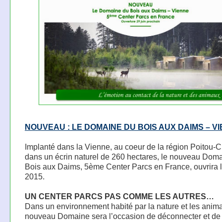
NOUVEAU : LE DOMAINE DU BOIS AUX DAIMS – V
Implanté dans la Vienne, au coeur de la région Poitou-C
dans un écrin naturel de 260 hectares, le nouveau Dom
Bois aux Daims, 5ème Center Parcs en France, ouvrira l
2015.
UN CENTER PARCS PAS COMME LES AUTRES…
Dans un environnement habité par la nature et les anim
nouveau Domaine sera l’occasion de déconnecter et de