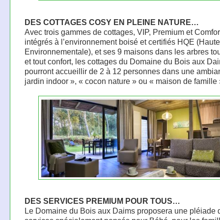
DES COTTAGES COSY EN PLEINE NATURE…
Avec trois gammes de cottages, VIP, Premium et Comfor
intégrés à l’environnement boisé et certifiés HQE (Haute
Environnementale), et ses 9 maisons dans les arbres tou
et tout confort, les cottages du Domaine du Bois aux Da
pourront accueillir de 2 à 12 personnes dans une ambia
jardin indoor », « cocon nature » ou « maison de famille 
DES SERVICES PREMIUM POUR TOUS…
Le Domaine du Bois aux Daims proposera une pléiade 