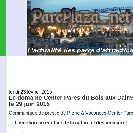
lundi 23 février 2015
Le domaine Center Parcs du Bois aux Daims
le 29 juin 2015
Communiqué de presse de
Pierre & Vacances-Center Par
L’émotion au contact de la nature et des animaux !