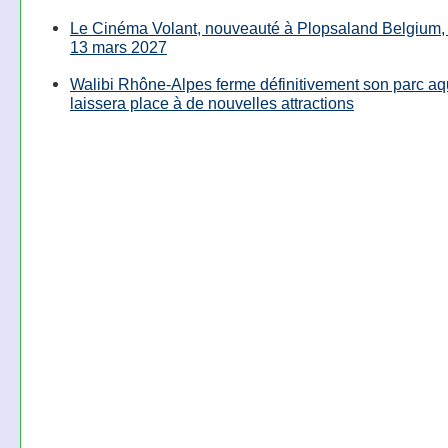
Le Cinéma Volant, nouveauté à Plopsaland Belgium, 
13 mars 2027
Walibi Rhône-Alpes ferme définitivement son parc aq
laissera place à de nouvelles attractions