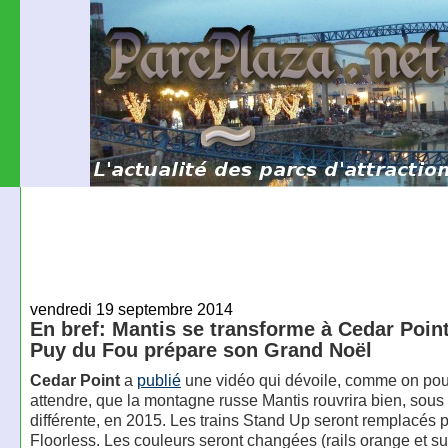
vendredi 19 septembre 2014
En bref: Mantis se transforme à Cedar Point
Puy du Fou prépare son Grand Noël
Cedar Point
a
publié
une vidéo qui dévoile, comme on pouv
attendre, que la montagne russe Mantis rouvrira bien, sous
différente, en 2015. Les trains Stand Up seront remplacés p
Floorless. Les couleurs seront changées (rails orange et s