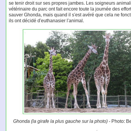
se tenir droit sur ses propres jambes. Les soigneurs animali
vétérinaire du parc ont fait encore toute la journée des effor
sauver Ghonda, mais quand il s'est avéré que cela ne fonct
ils ont décidé d'euthanasier l'animal.
Ghonda (la girafe la plus gauche sur la photo)
- Photo: B