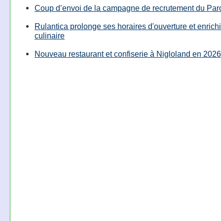
Coup d’envoi de la campagne de recrutement du Parc
Rulantica prolonge ses horaires d'ouverture et enrichi
culinaire
Nouveau restaurant et confiserie à Nigloland en 2026