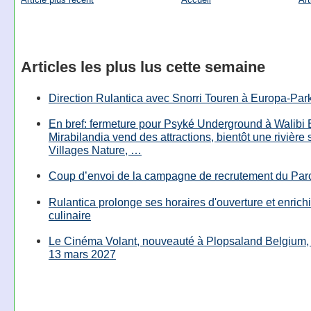
Articles les plus lus cette semaine
Direction Rulantica avec Snorri Touren à Europa-Par
En bref: fermeture pour Psyké Underground à Walibi 
Mirabilandia vend des attractions, bientôt une rivière
Villages Nature, …
Coup d’envoi de la campagne de recrutement du Parc
Rulantica prolonge ses horaires d'ouverture et enrichi
culinaire
Le Cinéma Volant, nouveauté à Plopsaland Belgium, 
13 mars 2027