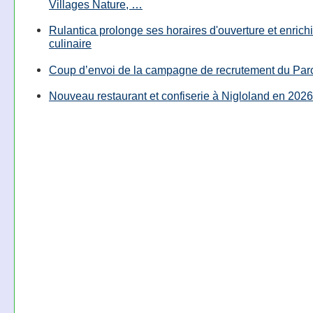
Villages Nature, …
Rulantica prolonge ses horaires d'ouverture et enrichi
culinaire
Coup d’envoi de la campagne de recrutement du Parc
Nouveau restaurant et confiserie à Nigloland en 2026