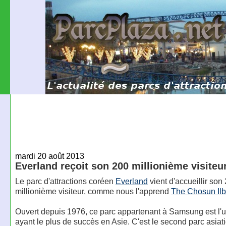
mardi 20 août 2013
Everland reçoit son 200 millionième visiteu
Le parc d'attractions coréen
Everland
vient d'accueillir son
millionième visiteur, comme nous l'apprend
The Chosun Il
Ouvert depuis 1976, ce parc appartenant à Samsung est l'
ayant le plus de succès en Asie. C'est le second parc asiat