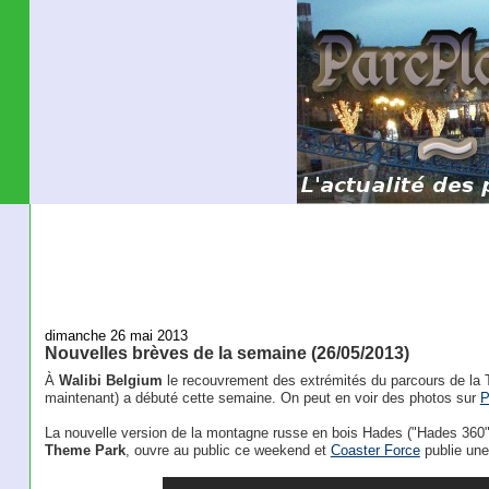
dimanche 26 mai 2013
Nouvelles brèves de la semaine (26/05/2013)
À
Walibi Belgium
le recouvrement des extrémités du parcours de la 
maintenant) a débuté cette semaine. On peut en voir des photos sur
P
La nouvelle version de la montagne russe en bois Hades ("Hades 360"
Theme Park
, ouvre au public ce weekend et
Coaster Force
publie une