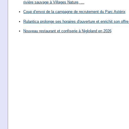
rivière sauvage à Villages Nature, …
Coup d’envoi de la campagne de recrutement du Parc Astérix
Rulantica prolonge ses horaires d'ouverture et enrichit son offre 
Nouveau restaurant et confiserie à Nigloland en 2026