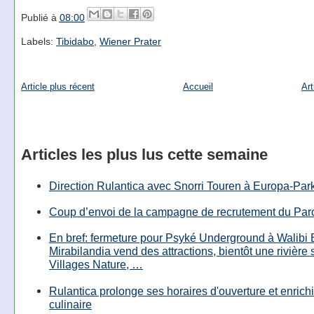
Publié à
08:00
Labels:
Tibidabo
,
Wiener Prater
Article plus récent
Accueil
Art
Articles les plus lus cette semaine
Direction Rulantica avec Snorri Touren à Europa-Par
Coup d’envoi de la campagne de recrutement du Parc
En bref: fermeture pour Psyké Underground à Walibi 
Mirabilandia vend des attractions, bientôt une rivière
Villages Nature, …
Rulantica prolonge ses horaires d'ouverture et enrichi
culinaire