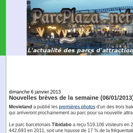
dimanche 6 janvier 2013
Nouvelles brèves de la semaine (06/01/2013
Movieland
a publié les
premières photos
d'un des trois bat
qui arriveront prochainement au parc pour sa nouvelle attra
Le parc barcelonais
Tibidabo
a reçu 519.106 visiteurs en 
442.693 en 2011, soit une hausse de 17 % de la fréquent