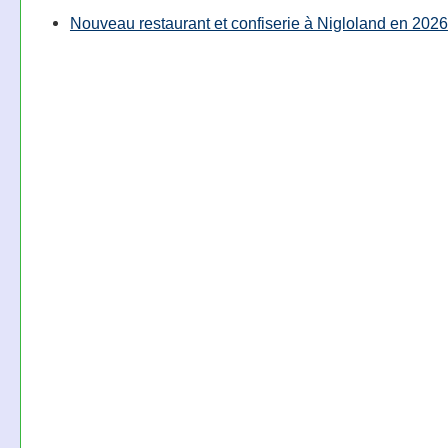
Nouveau restaurant et confiserie à Nigloland en 2026