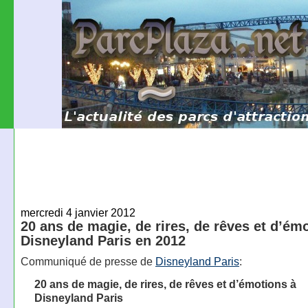
mercredi 4 janvier 2012
20 ans de magie, de rires, de rêves et d’ém
Disneyland Paris en 2012
Communiqué de presse de
Disneyland Paris
:
20 ans de magie, de rires, de rêves et d’émotions à
Disneyland Paris