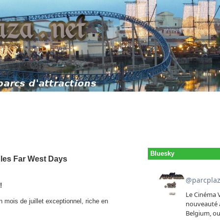
Bluesky
 les Far West Days
!
mois de juillet exceptionnel, riche en