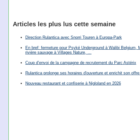
Articles les plus lus cette semaine
Direction Rulantica avec Snorri Touren à Europa-Park
En bref: fermeture pour Psyké Underground à Walibi Belgium, Mi
rivière sauvage à Villages Nature, …
Coup d’envoi de la campagne de recrutement du Parc Astérix
Rulantica prolonge ses horaires d'ouverture et enrichit son offre 
Nouveau restaurant et confiserie à Nigloland en 2026